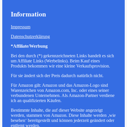
Information
Impressum
Datenschutzerklärung
*Affiliate/Werbung
Bei den durch (*) gekennzeichneten Links handelt es sich
um Affiliate Links (Werbelinks). Beim Kauf eines
Produkts bekommen wir eine kleine Verkaufsprovision.
Für sie ändert sich der Preis dadurch natürlich nicht.
Für Amazon gilt: Amazon und das Amazon-Logo sind
Warenzeichen von Amazon.com, Inc. oder eines seiner
verbundenen Unternehmen. Als Amazon-Partner verdiene
ich an qualifizierten Käufen.
Bestimmte Inhalte, die auf dieser Website angezeigt
werden, stammen von Amazon. Diese Inhalte werden ‚wie
besehen‘ bereitgestellt und können jederzeit geändert oder
entfernt werden.