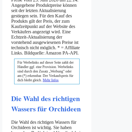
Angegebene Produktpreise können
seit der letzten Aktualisierung
gestiegen sein. Für den Kauf des
Produkts gilt der Preis, der zum
Kaufzeitpunkt auf der Website des
Verkäufers angezeigt wird. Eine
Echtzeit-Aktualisierung der
vorstehend ausgewiesenen Preise ist
technisch nicht möglich. * = Affiliate
Links. Bildquelle: Amazon PA-API.
Für Werbelinks auf dieser Seite zahlt der
Händler ggf. eine Provision. Werbelinks
sind durch den Zusatz „Werbung“ oder
am (*) erkennbar. Der Verkaufspreis für
dich bleibt gleich.
Mehr Infos
Die Wahl des richtigen
Wassers für Orchideen
Die Wahl des richtigen Wassers für
Orchideen ist wichtig. Sie haben