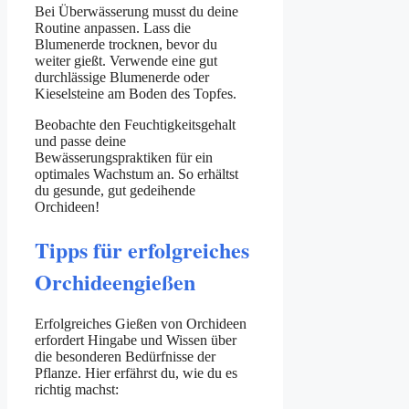
Bei Überwässerung musst du deine
Routine anpassen. Lass die
Blumenerde trocknen, bevor du
weiter gießt. Verwende eine gut
durchlässige Blumenerde oder
Kieselsteine am Boden des Topfes.
Beobachte den Feuchtigkeitsgehalt
und passe deine
Bewässerungspraktiken für ein
optimales Wachstum an. So erhältst
du gesunde, gut gedeihende
Orchideen!
Tipps für erfolgreiches
Orchideengießen
Erfolgreiches Gießen von Orchideen
erfordert Hingabe und Wissen über
die besonderen Bedürfnisse der
Pflanze. Hier erfährst du, wie du es
richtig machst: