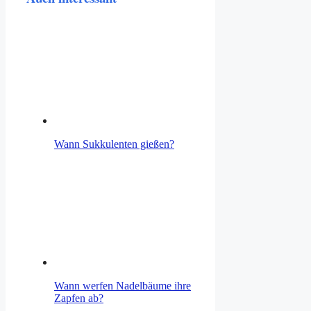
Wann Sukkulenten gießen?
Wann werfen Nadelbäume ihre
Zapfen ab?