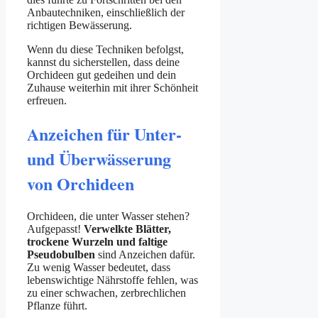
Anbautechniken, einschließlich der
richtigen Bewässerung.
Wenn du diese Techniken befolgst,
kannst du sicherstellen, dass deine
Orchideen gut gedeihen und dein
Zuhause weiterhin mit ihrer Schönheit
erfreuen.
Anzeichen für Unter-
und Überwässerung
von Orchideen
Orchideen, die unter Wasser stehen?
Aufgepasst!
Verwelkte Blätter,
trockene Wurzeln und faltige
Pseudobulben
sind Anzeichen dafür.
Zu wenig Wasser bedeutet, dass
lebenswichtige Nährstoffe fehlen, was
zu einer schwachen, zerbrechlichen
Pflanze führt.