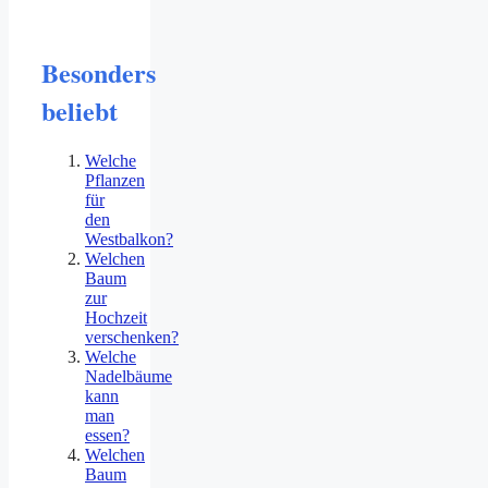
Besonders
beliebt
Welche
Pflanzen
für
den
Westbalkon?
Welchen
Baum
zur
Hochzeit
verschenken?
Welche
Nadelbäume
kann
man
essen?
Welchen
Baum