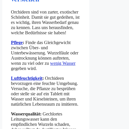
Orchideen sind von zarter, exotischer
Schönheit. Damit sie gut gedeihen, ist
es wichtig, ihren Wasserbedarf genau
zu kennen. Lass uns herausfinden,
welche Bedürfnisse sie haben!
Pflege
:
Finde das Gleichgewicht
zwischen Über- und
Unterbewässerung. Wurzelfäule oder
Austrocknung können auftreten,
wenn zu viel oder zu
wenig Wasser
gegeben wird.
Luftfeuchtigkeit
:
Orchideen
bevorzugen eine feuchte Umgebung.
Versuche, die Pflanze zu besprühen
oder stelle sie auf ein Tablett mit
Wasser und Kieselsteinen, um ihren
natürlichen Lebensraum zu imitieren.
Wasserqualität:
Gechlortes
Leitungswasser kann den
empfindlichen Wurzeln schaden,