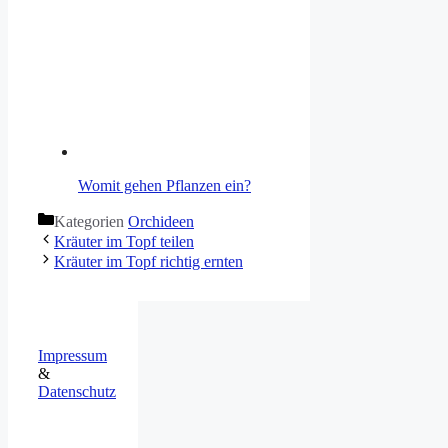
Womit gehen Pflanzen ein?
Kategorien
Orchideen
Kräuter im Topf teilen
Kräuter im Topf richtig ernten
Impressum
&
Datenschutz