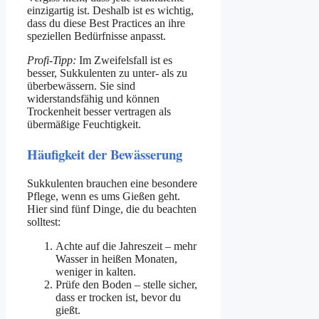
einzigartig ist. Deshalb ist es wichtig,
dass du diese Best Practices an ihre
speziellen Bedürfnisse anpasst.
Profi-Tipp:
Im Zweifelsfall ist es
besser, Sukkulenten zu unter- als zu
überbewässern. Sie sind
widerstandsfähig und können
Trockenheit besser vertragen als
übermäßige Feuchtigkeit.
Häufigkeit der Bewässerung
Sukkulenten brauchen eine besondere
Pflege, wenn es ums Gießen geht.
Hier sind fünf Dinge, die du beachten
solltest:
Achte auf die Jahreszeit – mehr
Wasser in heißen Monaten,
weniger in kalten.
Prüfe den Boden – stelle sicher,
dass er trocken ist, bevor du
gießt.