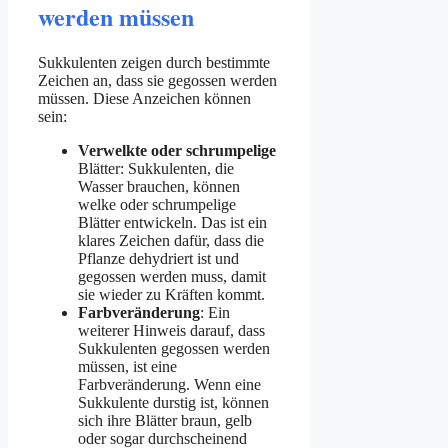
werden müssen
Sukkulenten zeigen durch bestimmte
Zeichen an, dass sie gegossen werden
müssen. Diese Anzeichen können
sein:
Verwelkte oder schrumpelige
Blätter: Sukkulenten, die
Wasser brauchen, können
welke oder schrumpelige
Blätter entwickeln. Das ist ein
klares Zeichen dafür, dass die
Pflanze dehydriert ist und
gegossen werden muss, damit
sie wieder zu Kräften kommt.
Farbveränderung
: Ein
weiterer Hinweis darauf, dass
Sukkulenten gegossen werden
müssen, ist eine
Farbveränderung. Wenn eine
Sukkulente durstig ist, können
sich ihre Blätter braun, gelb
oder sogar durchscheinend