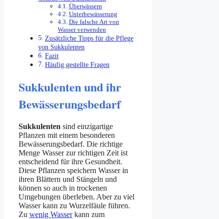
Überwässern
Unterbewässerung
Die falsche Art von
Wasser verwenden
Zusätzliche Tipps für die Pflege
von Sukkulenten
Fazit
Häufig gestellte Fragen
Sukkulenten und ihr
Bewässerungsbedarf
Sukkulenten
sind einzigartige
Pflanzen mit einem besonderen
Bewässerungsbedarf. Die richtige
Menge Wasser zur richtigen Zeit ist
entscheidend für ihre Gesundheit.
Diese Pflanzen speichern Wasser in
ihren Blättern und Stängeln und
können so auch in trockenen
Umgebungen überleben. Aber zu viel
Wasser kann zu Wurzelfäule führen.
Zu
wenig Wasser
kann zum