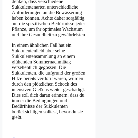
denken, dass verschiedene
Sukkulentenarten unterschiedliche
Anforderungen an die Bewässerung
haben können. Achte daher sorgfältig
auf die spezifischen Bedürfnisse jeder
Pflanze, um ihr optimales Wachstum
und ihre Gesundheit zu gewährleisten.
In einem ähnlichen Fall hat ein
Sukkulentenliebhaber seine
Sukkulentensammlung an einem
glühenden Sommernachmittag
versehentlich gegossen. Die
Sukkulenten, die aufgrund der großen
Hitze bereits verdorrt waren, wurden
durch den plötzlichen Schock des
intensiven Gießens weiter geschädigt.
Dies soll dich daran erinnern, dass du
immer die Bedingungen und
Bedürfnisse der Sukkulenten
berücksichtigen solltest, bevor du sie
gießt.