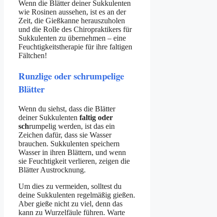
Wenn die Blätter deiner Sukkulenten
wie Rosinen aussehen, ist es an der
Zeit, die Gießkanne herauszuholen
und die Rolle des Chiropraktikers für
Sukkulenten zu übernehmen – eine
Feuchtigkeitstherapie für ihre faltigen
Fältchen!
Runzlige oder schrumpelige
Blätter
Wenn du siehst, dass die Blätter
deiner Sukkulenten
faltig oder
sch
rumpelig werden, ist das ein
Zeichen dafür, dass sie Wasser
brauchen. Sukkulenten speichern
Wasser in ihren Blättern, und wenn
sie Feuchtigkeit verlieren, zeigen die
Blätter Austrocknung.
Um dies zu vermeiden, solltest du
deine Sukkulenten regelmäßig gießen.
Aber gieße nicht zu viel, denn das
kann zu Wurzelfäule führen. Warte