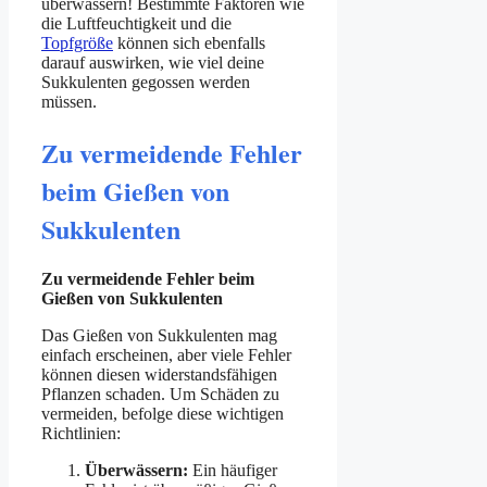
überwässern! Bestimmte Faktoren wie
die Luftfeuchtigkeit und die
Topfgröße
können sich ebenfalls
darauf auswirken, wie viel deine
Sukkulenten gegossen werden
müssen.
Zu vermeidende Fehler
beim Gießen von
Sukkulenten
Zu vermeidende Fehler beim
Gießen von Sukkulenten
Das Gießen von Sukkulenten mag
einfach erscheinen, aber viele Fehler
können diesen widerstandsfähigen
Pflanzen schaden. Um Schäden zu
vermeiden, befolge diese wichtigen
Richtlinien:
Überwässern:
Ein häufiger