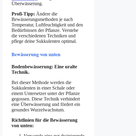
Überwässerung.
Profi-Tipp:
Ändere die
Bewässerungsmethoden je nach
Temperatur, Luftfeuchtigkeit und den
Bedürfnissen der Pflanze. Verstehe
die verschiedenen Techniken und
pflege deine Sukkulenten optimal.
Bewässerung von unten
Bodenbewässerung: Eine uralte
Technik.
Bei dieser Methode werden die
Sukkulenten in einer Schale oder
einem Untersetzer unter der Pflanze
gegossen. Diese Technik verhindert
eine Überwässerung und fördert ein
gesundes Wurzelwachstum.
Richtlinien für die Bewässerung
von unten:
Verwende eine gut drainierende