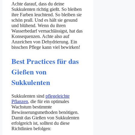
Achte darauf, dass du deine
Sukkulenten richtig gießt. So bleiben
ihre Farben leuchtend. So bleiben sie
schön prall. Und es hält sie gesund
und blühend. Wenn du ihren
Wasserbedarf vernachlässigst, hat das
Konsequenzen. Achte also auf
Anzeichen von Dehydrierung. Ein
bisschen Pflege kann viel bewirken!
Best Practices für das
Gießen von
Sukkulenten
Sukkulenten sind
pflegeleichte
Pflanzen
, die für ein optimales
Wachstum bestimmte
Bewässerungsmethoden benötigen.
Damit das Gießen von Sukkulenten
erfolgreich ist, solltest du diese
Richtlinien befolgen: