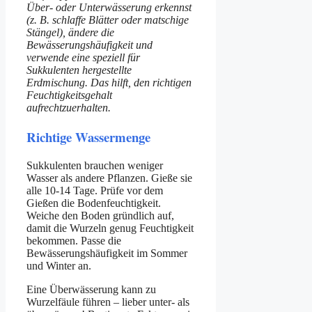
Über- oder Unterwässerung erkennst
(z. B. schlaffe Blätter oder matschige
Stängel), ändere die
Bewässerungshäufigkeit und
verwende eine speziell für
Sukkulenten hergestellte
Erdmischung. Das hilft, den richtigen
Feuchtigkeitsgehalt
aufrechtzuerhalten.
Richtige Wassermenge
Sukkulenten brauchen weniger
Wasser als andere Pflanzen. Gieße sie
alle 10-14 Tage. Prüfe vor dem
Gießen die Bodenfeuchtigkeit.
Weiche den Boden gründlich auf,
damit die Wurzeln genug Feuchtigkeit
bekommen. Passe die
Bewässerungshäufigkeit im Sommer
und Winter an.
Eine Überwässerung kann zu
Wurzelfäule führen – lieber unter- als