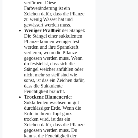
verfärben. Diese
Farbveränderung ist ein
Zeichen dafür, dass die Pflanze
zu wenig Wasser hat und
gewässert werden muss.
Weniger Prallheit
der Stängel:
Die Stängel einer sukkulenten
Pflanze können weniger fest
werden und ihre Spannkraft
verlieren, wenn die Pflanze
gegossen werden muss. Wenn
du feststellst, dass sich die
Stängel weicher anfühlen oder
nicht mehr so steif sind wie
sonst, ist das ein Zeichen dafür,
dass die Sukkulente
Feuchtigkeit braucht.
Trockene Blumenerde
:
Sukkulenten wachsen in gut
durchlässiger Erde. Wenn die
Erde in ihrem Topf ganz
trocken wird, ist das ein
Zeichen dafür, dass die Pflanze
gegossen werden muss. Du
kannst die Feuchtigkeit der