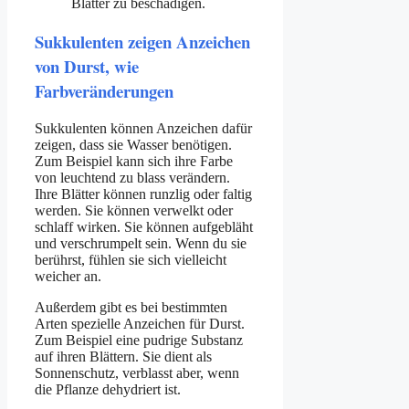
Blätter zu beschädigen.
Sukkulenten zeigen Anzeichen
von Durst, wie
Farbveränderungen
Sukkulenten können Anzeichen dafür
zeigen, dass sie Wasser benötigen.
Zum Beispiel kann sich ihre Farbe
von leuchtend zu blass verändern.
Ihre Blätter können runzlig oder faltig
werden. Sie können verwelkt oder
schlaff wirken. Sie können aufgebläht
und verschrumpelt sein. Wenn du sie
berührst, fühlen sie sich vielleicht
weicher an.
Außerdem gibt es bei bestimmten
Arten spezielle Anzeichen für Durst.
Zum Beispiel eine pudrige Substanz
auf ihren Blättern. Sie dient als
Sonnenschutz, verblasst aber, wenn
die Pflanze dehydriert ist.