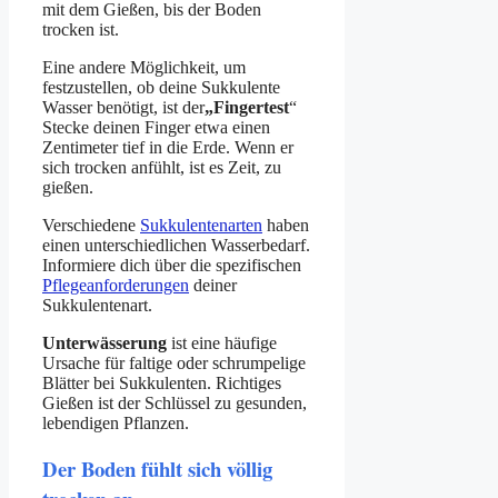
mit dem Gießen, bis der Boden
trocken ist.
Eine andere Möglichkeit, um
festzustellen, ob deine Sukkulente
Wasser benötigt, ist der
„Fingertest
“
Stecke deinen Finger etwa einen
Zentimeter tief in die Erde. Wenn er
sich trocken anfühlt, ist es Zeit, zu
gießen.
Verschiedene
Sukkulentenarten
haben
einen unterschiedlichen Wasserbedarf.
Informiere dich über die spezifischen
Pflegeanforderungen
deiner
Sukkulentenart.
Unterwässerung
ist eine häufige
Ursache für faltige oder schrumpelige
Blätter bei Sukkulenten. Richtiges
Gießen ist der Schlüssel zu gesunden,
lebendigen Pflanzen.
Der Boden fühlt sich völlig