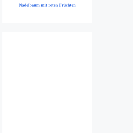
Nadelbaum mit roten Früchten