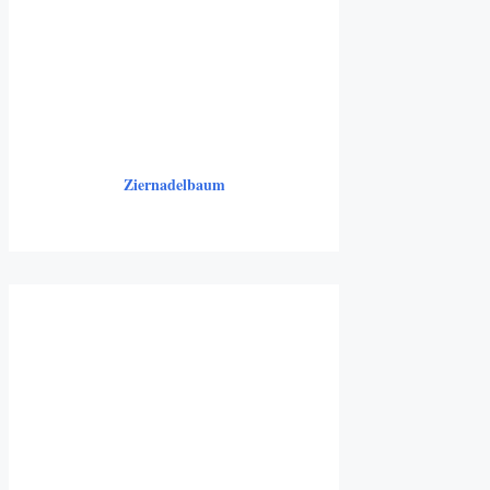
Ziernadelbaum