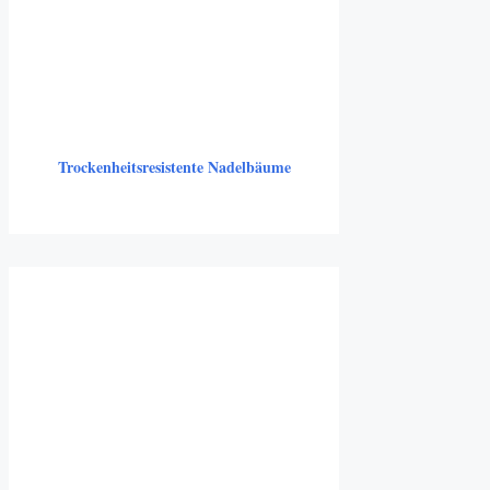
Trockenheitsresistente Nadelbäume