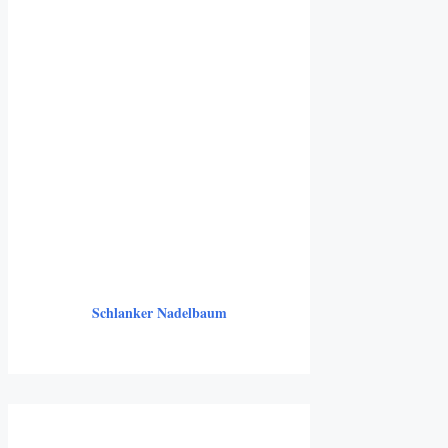
Schlanker Nadelbaum