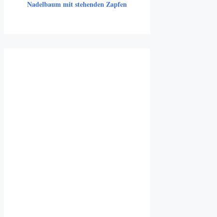
Nadelbaum mit stehenden Zapfen