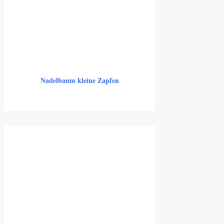
Nadelbaum kleine Zapfen