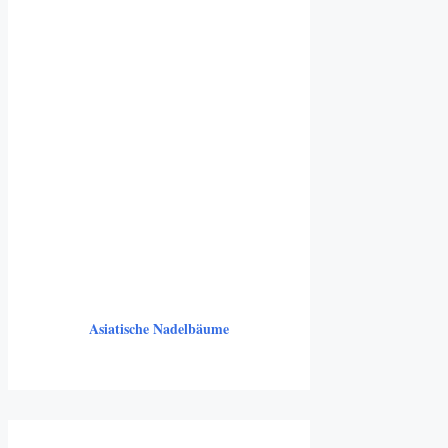
Asiatische Nadelbäume