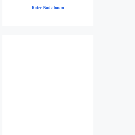
Roter Nadelbaum