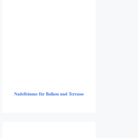
Nadelbäume für Balkon und Terrasse