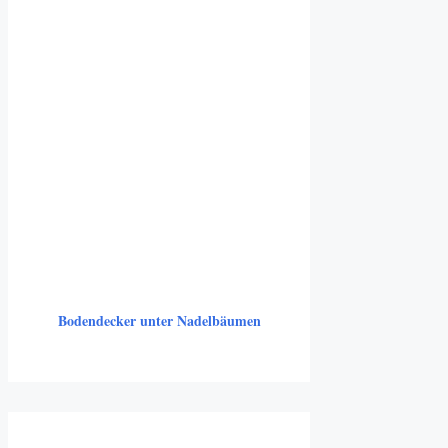
Bodendecker unter Nadelbäumen