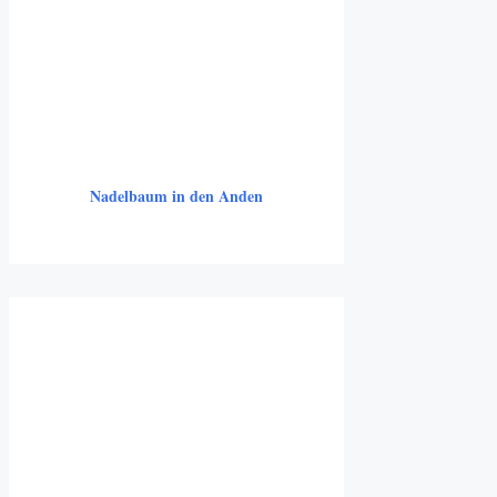
Nadelbaum in den Anden