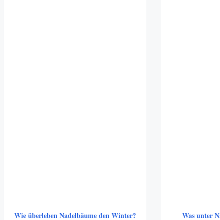
Wie überleben Nadelbäume den Winter?
Was unter N