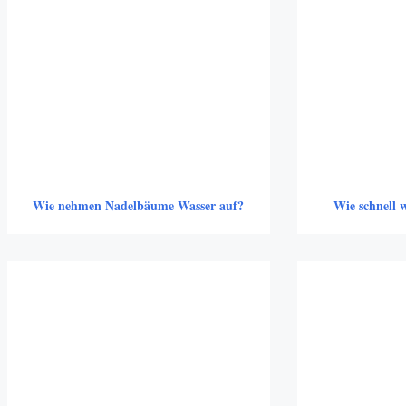
Wie nehmen Nadelbäume Wasser auf?
Wie schnell