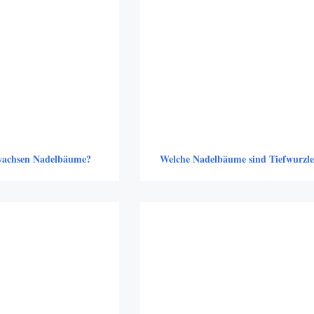
 wachsen Nadelbäume?
Welche Nadelbäume sind Tiefwurzle