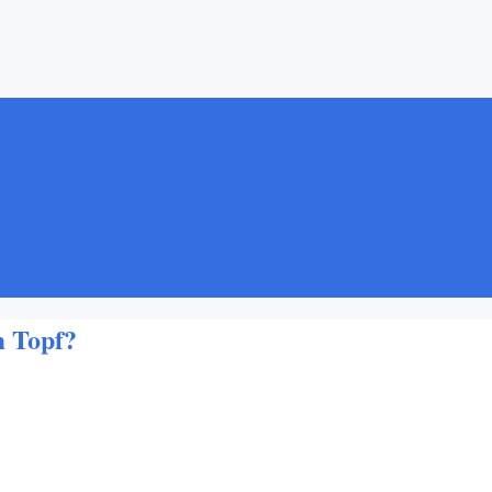
m Topf?