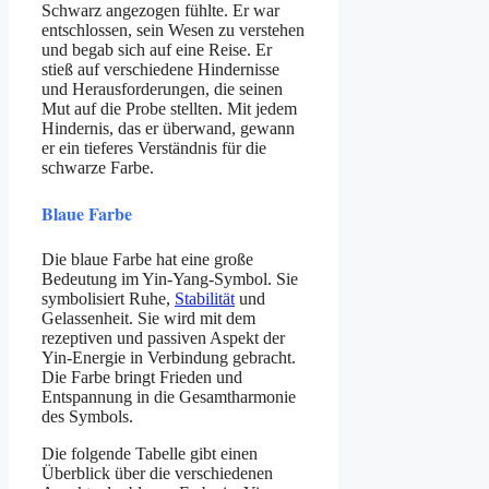
Schwarz angezogen fühlte. Er war
entschlossen, sein Wesen zu verstehen
und begab sich auf eine Reise. Er
stieß auf verschiedene Hindernisse
und Herausforderungen, die seinen
Mut auf die Probe stellten. Mit jedem
Hindernis, das er überwand, gewann
er ein tieferes Verständnis für die
schwarze Farbe.
Blaue Farbe
Die blaue Farbe hat eine große
Bedeutung im Yin-Yang-Symbol. Sie
symbolisiert Ruhe,
Stabilität
und
Gelassenheit. Sie wird mit dem
rezeptiven und passiven Aspekt der
Yin-Energie in Verbindung gebracht.
Die Farbe bringt Frieden und
Entspannung in die Gesamtharmonie
des Symbols.
Die folgende Tabelle gibt einen
Überblick über die verschiedenen