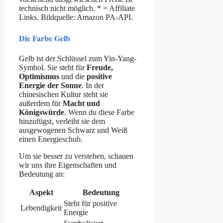
technisch nicht möglich. * = Affiliate
Links. Bildquelle: Amazon PA-API.
Die Farbe Gelb
Gelb ist der Schlüssel zum Yin-Yang-
Symbol. Sie steht für
Freude,
Optimismus
und die
positive
Energie der Sonne
. In der
chinesischen Kultur steht sie
außerdem für
Macht und
Königswürde
. Wenn du diese Farbe
hinzufügst, verleiht sie dem
ausgewogenen Schwarz und Weiß
einen Energieschub.
Um sie besser zu verstehen, schauen
wir uns ihre Eigenschaften und
Bedeutung an:
Aspekt
Bedeutung
Steht für positive
Lebendigkeit
Energie