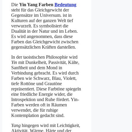
Die
Yin Yang Farben
Bedeutung
steht für das Gleichgewicht der
Gegensätze im Universum. ist in
Kulturen auf der ganzen Welt tief
verwurzelt. Es symbolisiert die
Dualität in der Natur und im Leben.
Es wird angenommen, dass diese
Farben das Gleichgewicht zwischen
gegensätzlichen Kräften darstellen.
In der taoistischen Philosophie wird
Yin
mit Dunkelheit, Passivität, Kälte,
Sanftheit und dem Mond in
Verbindung gebracht. Es wird durch
Farben wie Schwarz, Blau, Violett,
tiefe Rottöne und Grautöne
repräsentiert. Diese Farbtöne spiegeln
eine friedliche Energie wider, die
Introspektion und Ruhe fördert. Yin-
Farben werden oft in Räumen
verwendet, die für ruhige
Kontemplation gedacht sind.
Yang
hingegen wird mit Leichtigkeit,
Aktivität, Wärme, Härte und der