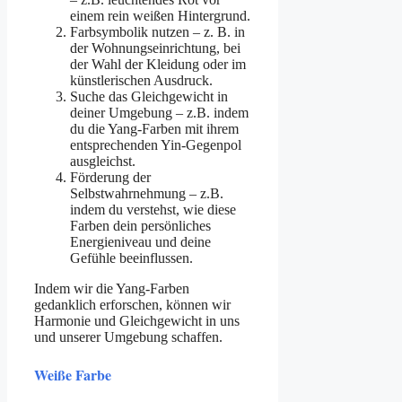
einem rein weißen Hintergrund.
Farbsymbolik nutzen – z. B. in
der Wohnungseinrichtung, bei
der Wahl der Kleidung oder im
künstlerischen Ausdruck.
Suche das Gleichgewicht in
deiner Umgebung – z.B. indem
du die Yang-Farben mit ihrem
entsprechenden Yin-Gegenpol
ausgleichst.
Förderung der
Selbstwahrnehmung – z.B.
indem du verstehst, wie diese
Farben dein persönliches
Energieniveau und deine
Gefühle beeinflussen.
Indem wir die Yang-Farben
gedanklich erforschen, können wir
Harmonie und Gleichgewicht in uns
und unserer Umgebung schaffen.
Weiße Farbe