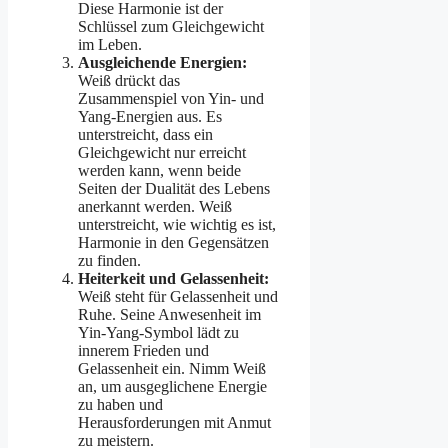
Diese Harmonie ist der
Schlüssel zum Gleichgewicht
im Leben.
Ausgleichende Energien:
Weiß drückt das
Zusammenspiel von Yin- und
Yang-Energien aus. Es
unterstreicht, dass ein
Gleichgewicht nur erreicht
werden kann, wenn beide
Seiten der Dualität des Lebens
anerkannt werden. Weiß
unterstreicht, wie wichtig es ist,
Harmonie in den Gegensätzen
zu finden.
Heiterkeit und Gelassenheit:
Weiß steht für Gelassenheit und
Ruhe. Seine Anwesenheit im
Yin-Yang-Symbol lädt zu
innerem Frieden und
Gelassenheit ein. Nimm Weiß
an, um ausgeglichene Energie
zu haben und
Herausforderungen mit Anmut
zu meistern.