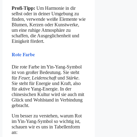
Profi-Tipp:
Um Harmonie in dir
selbst oder in deiner Umgebung zu
finden, verwende weiße Elemente wie
Blumen, Kerzen oder Kunstwerke,
um eine ruhige Atmosphäre zu
schaffen, die Ausgeglichenheit und
Einigkeit fördert.
Rote Farbe
Die rote Farbe im Yin-Yang-Symbol
ist von großer Bedeutung. Sie steht
für
Feuer, Leidenschaft
und
Stärke
.
Sie steht für Energie und Kraft, also
für aktive Yang-Energie. In der
chinesischen Kultur wird sie auch mit
Glück und Wohlstand in Verbindung
gebracht.
Um besser zu verstehen, warum Rot
im Yin-Yang-Symbol so wichtig ist,
schauen wir es uns in Tabellenform
an: