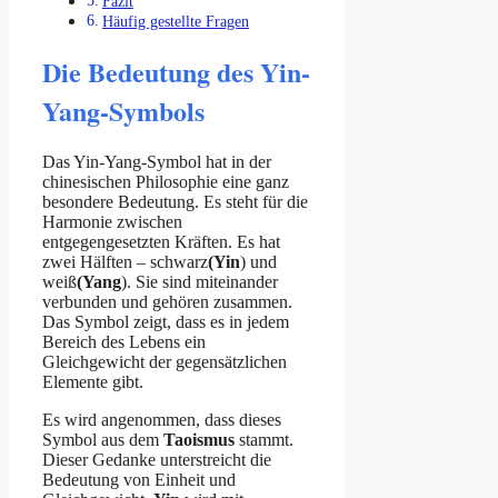
Fazit
Häufig gestellte Fragen
Die Bedeutung des Yin-
Yang-Symbols
Das Yin-Yang-Symbol hat in der
chinesischen Philosophie eine ganz
besondere Bedeutung. Es steht für die
Harmonie zwischen
entgegengesetzten Kräften. Es hat
zwei Hälften – schwarz
(Yin
) und
weiß
(Yang
). Sie sind miteinander
verbunden und gehören zusammen.
Das Symbol zeigt, dass es in jedem
Bereich des Lebens ein
Gleichgewicht der gegensätzlichen
Elemente gibt.
Es wird angenommen, dass dieses
Symbol aus dem
Taoismus
stammt.
Dieser Gedanke unterstreicht die
Bedeutung von Einheit und