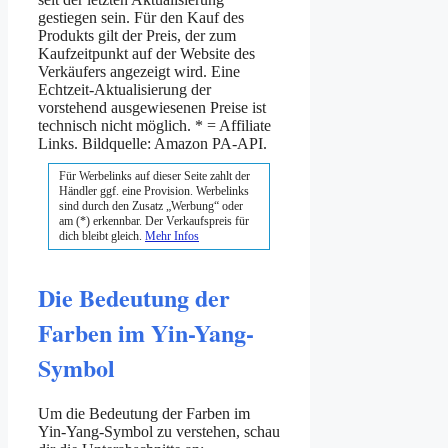
gestiegen sein. Für den Kauf des
Produkts gilt der Preis, der zum
Kaufzeitpunkt auf der Website des
Verkäufers angezeigt wird. Eine
Echtzeit-Aktualisierung der
vorstehend ausgewiesenen Preise ist
technisch nicht möglich. * = Affiliate
Links. Bildquelle: Amazon PA-API.
Für Werbelinks auf dieser Seite zahlt der
Händler ggf. eine Provision. Werbelinks
sind durch den Zusatz „Werbung“ oder
am (*) erkennbar. Der Verkaufspreis für
dich bleibt gleich.
Mehr Infos
Die Bedeutung der
Farben im Yin-Yang-
Symbol
Um die Bedeutung der Farben im
Yin-Yang-Symbol zu verstehen, schau