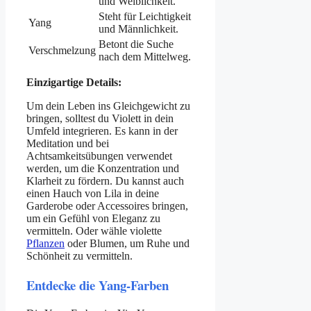
und Weiblichkeit.
Steht für Leichtigkeit
Yang
und Männlichkeit.
Betont die Suche
Verschmelzung
nach dem Mittelweg.
Einzigartige Details:
Um dein Leben ins Gleichgewicht zu
bringen, solltest du Violett in dein
Umfeld integrieren. Es kann in der
Meditation und bei
Achtsamkeitsübungen verwendet
werden, um die Konzentration und
Klarheit zu fördern. Du kannst auch
einen Hauch von Lila in deine
Garderobe oder Accessoires bringen,
um ein Gefühl von Eleganz zu
vermitteln. Oder wähle violette
Pflanzen
oder Blumen, um Ruhe und
Schönheit zu vermitteln.
Entdecke die Yang-Farben