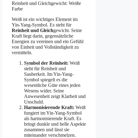
Reinheit und Gleichgewicht: Weiße
Farbe
Weiß ist ein wichtiges Element im
Yin-Yang-Symbol. Es steht für
Reinheit und Gleich
gewicht. Seine
Kraft liegt darin, gegensätzliche
Energien zu vereinen und ein Gefühl
von Einheit und Vollständigkeit zu
vermitteln.
Symbol der Reinheit:
Weiß
steht für Reinheit und
Sauberkeit. Im Yin-Yang-
Symbol spiegelt es die
wesentliche Güte eines jeden
Wesens wider. Seine
Anwesenheit zeigt Klarheit und
Unschuld.
Harmonisierende Kraft:
Weiß
fungiert im Yin-Yang-Symbol
als harmonisierende Kraft. Es
bringt dunkle und helle Aspekte
zusammen und lässt sie
miteinander verschmelzen.