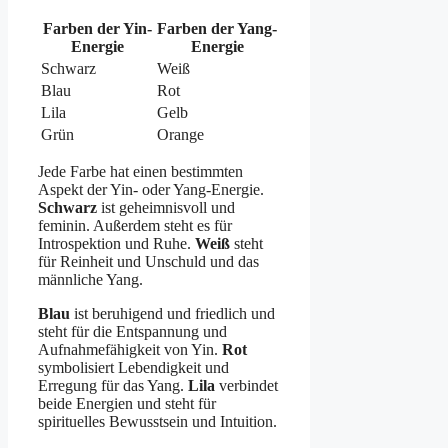
Farben der Yin-
Farben der Yang-
Energie
Energie
Schwarz
Weiß
Blau
Rot
Lila
Gelb
Grün
Orange
Jede Farbe hat einen bestimmten
Aspekt der Yin- oder Yang-Energie.
Schwarz
ist geheimnisvoll und
feminin. Außerdem steht es für
Introspektion und Ruhe.
Weiß
steht
für Reinheit und Unschuld und das
männliche Yang.
Blau
ist beruhigend und friedlich und
steht für die Entspannung und
Aufnahmefähigkeit von Yin.
Rot
symbolisiert Lebendigkeit und
Erregung für das Yang.
Lila
verbindet
beide Energien und steht für
spirituelles Bewusstsein und Intuition.