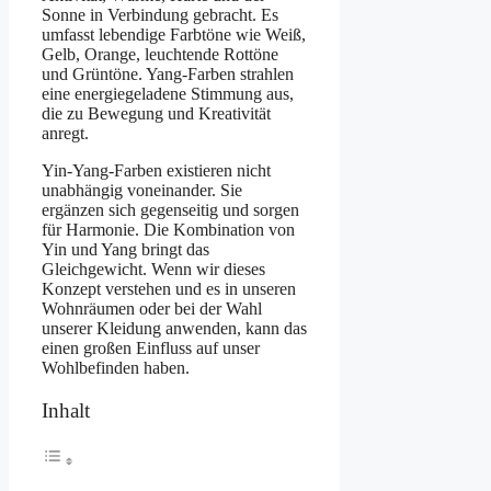
Sonne in Verbindung gebracht. Es
umfasst lebendige Farbtöne wie Weiß,
Gelb, Orange, leuchtende Rottöne
und Grüntöne. Yang-Farben strahlen
eine energiegeladene Stimmung aus,
die zu Bewegung und Kreativität
anregt.
Yin-Yang-Farben existieren nicht
unabhängig voneinander. Sie
ergänzen sich gegenseitig und sorgen
für Harmonie. Die Kombination von
Yin und Yang bringt das
Gleichgewicht. Wenn wir dieses
Konzept verstehen und es in unseren
Wohnräumen oder bei der Wahl
unserer Kleidung anwenden, kann das
einen großen Einfluss auf unser
Wohlbefinden haben.
Inhalt