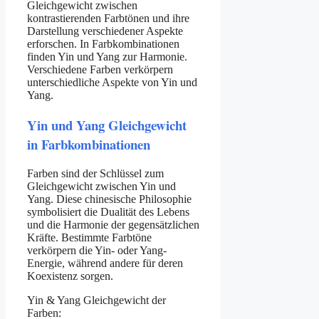
Gleichgewicht zwischen
kontrastierenden Farbtönen und ihre
Darstellung verschiedener Aspekte
erforschen. In Farbkombinationen
finden Yin und Yang zur Harmonie.
Verschiedene Farben verkörpern
unterschiedliche Aspekte von Yin und
Yang.
Yin und Yang Gleichgewicht
in Farbkombinationen
Farben sind der Schlüssel zum
Gleichgewicht zwischen Yin und
Yang. Diese chinesische Philosophie
symbolisiert die Dualität des Lebens
und die Harmonie der gegensätzlichen
Kräfte. Bestimmte Farbtöne
verkörpern die Yin- oder Yang-
Energie, während andere für deren
Koexistenz sorgen.
Yin & Yang Gleichgewicht der
Farben: