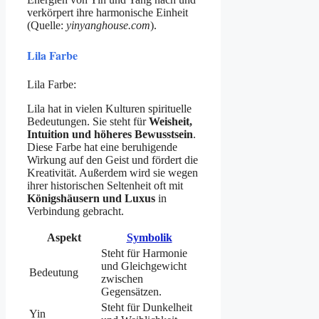
verkörpert ihre harmonische Einheit
(Quelle:
yinyanghouse.com
).
Lila Farbe
Lila Farbe:
Lila hat in vielen Kulturen spirituelle
Bedeutungen. Sie steht für
Weisheit,
Intuition und höheres Bewusstsein
.
Diese Farbe hat eine beruhigende
Wirkung auf den Geist und fördert die
Kreativität. Außerdem wird sie wegen
ihrer historischen Seltenheit oft mit
Königshäusern und Luxus
in
Verbindung gebracht.
Aspekt
Symbolik
Steht für Harmonie
und Gleichgewicht
Bedeutung
zwischen
Gegensätzen.
Steht für Dunkelheit
Yin