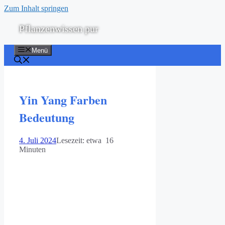
Zum Inhalt springen
Pflanzenwissen pur
Menü
Yin Yang Farben
Bedeutung
4. Juli 2024
Lesezeit: etwa 16
Minuten