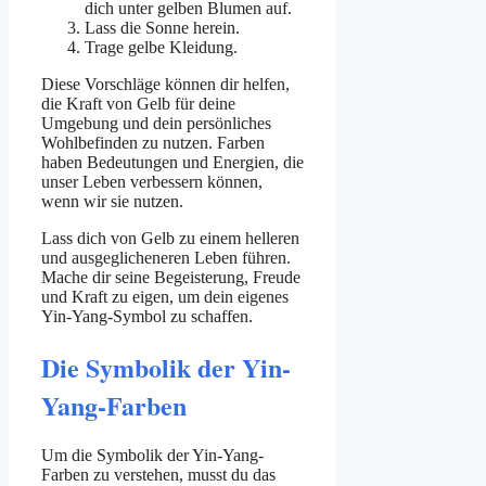
dich unter gelben Blumen auf.
Lass die Sonne herein.
Trage gelbe Kleidung.
Diese Vorschläge können dir helfen,
die Kraft von Gelb für deine
Umgebung und dein persönliches
Wohlbefinden zu nutzen. Farben
haben Bedeutungen und Energien, die
unser Leben verbessern können,
wenn wir sie nutzen.
Lass dich von Gelb zu einem helleren
und ausgeglicheneren Leben führen.
Mache dir seine Begeisterung, Freude
und Kraft zu eigen, um dein eigenes
Yin-Yang-Symbol zu schaffen.
Die Symbolik der Yin-
Yang-Farben
Um die Symbolik der Yin-Yang-
Farben zu verstehen, musst du das