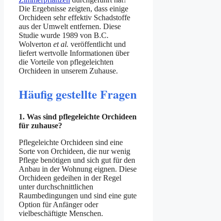
Die Ergebnisse zeigten, dass einige
Orchideen sehr effektiv Schadstoffe
aus der Umwelt entfernen. Diese
Studie wurde 1989 von B.C.
Wolverton
et al.
veröffentlicht und
liefert wertvolle Informationen über
die Vorteile von pflegeleichten
Orchideen in unserem Zuhause.
Häufig gestellte Fragen
1. Was sind pflegeleichte Orchideen
für zuhause?
Pflegeleichte Orchideen sind eine
Sorte von Orchideen, die nur wenig
Pflege benötigen und sich gut für den
Anbau in der Wohnung eignen. Diese
Orchideen gedeihen in der Regel
unter durchschnittlichen
Raumbedingungen und sind eine gute
Option für Anfänger oder
vielbeschäftigte Menschen.