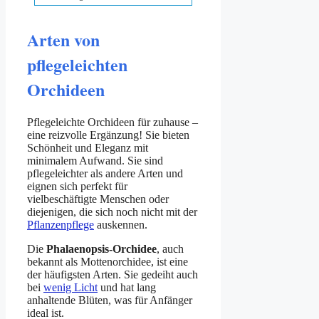
Arten von
pflegeleichten
Orchideen
Pflegeleichte Orchideen für zuhause –
eine reizvolle Ergänzung! Sie bieten
Schönheit und Eleganz mit
minimalem Aufwand. Sie sind
pflegeleichter als andere Arten und
eignen sich perfekt für
vielbeschäftigte Menschen oder
diejenigen, die sich noch nicht mit der
Pflanzenpflege
auskennen.
Die
Phalaenopsis-Orchidee
, auch
bekannt als Mottenorchidee, ist eine
der häufigsten Arten. Sie gedeiht auch
bei
wenig Licht
und hat lang
anhaltende Blüten, was für Anfänger
ideal ist.