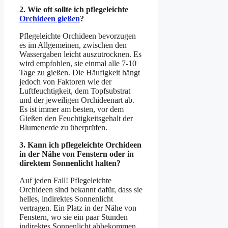
2. Wie oft sollte ich pflegeleichte
Orchideen gießen
?
Pflegeleichte Orchideen bevorzugen
es im Allgemeinen, zwischen den
Wassergaben leicht auszutrocknen. Es
wird empfohlen, sie einmal alle 7-10
Tage zu gießen. Die Häufigkeit hängt
jedoch von Faktoren wie der
Luftfeuchtigkeit, dem Topfsubstrat
und der jeweiligen Orchideenart ab.
Es ist immer am besten, vor dem
Gießen den Feuchtigkeitsgehalt der
Blumenerde zu überprüfen.
3. Kann ich pflegeleichte Orchideen
in der Nähe von Fenstern oder in
direktem Sonnenlicht halten?
Auf jeden Fall! Pflegeleichte
Orchideen sind bekannt dafür, dass sie
helles, indirektes Sonnenlicht
vertragen. Ein Platz in der Nähe von
Fenstern, wo sie ein paar Stunden
indirektes Sonnenlicht abbekommen,