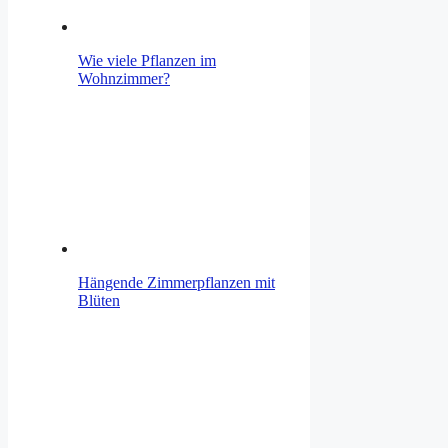
Wie viele Pflanzen im
Wohnzimmer?
Hängende Zimmerpflanzen mit
Blüten