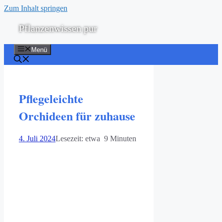
Zum Inhalt springen
Pflanzenwissen pur
Menü
Pflegeleichte
Orchideen für zuhause
4. Juli 2024
Lesezeit: etwa 9 Minuten