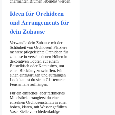
charmanten Blumen lebendig werden.
Ideen für Orchideen
und Arrangements für
dein Zuhause
Verwandle dein Zuhause mit der
Schönheit von Orchideen! Platziere
mehrere pflegeleichte Orchideen für
zuhause in verschiedenen Höhen in
dekorativen Töpfen auf einem
Beistelltisch oder Kaminsims, um
einen Blickfang zu schaffen. Für
einen einzigartigen und auffälligen
Look kannst du sie in Glasterrarien in
Fensternähe aufhängen.
Für ein einfaches, aber raffiniertes
Mittelstück arrangierst du einen
einzelnen Orchideenstamm in einer
hohen, klaren, mit Wasser gefüllten
Vase. Stelle verschiedenfarbige