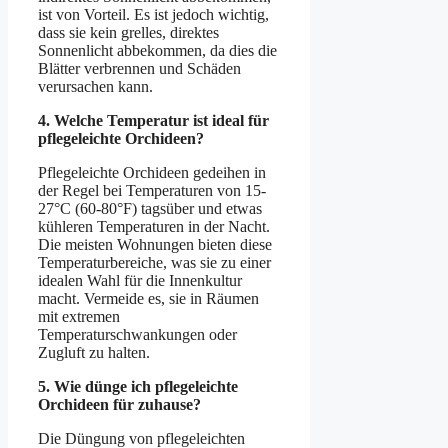
ist von Vorteil. Es ist jedoch wichtig,
dass sie kein grelles, direktes
Sonnenlicht abbekommen, da dies die
Blätter verbrennen und Schäden
verursachen kann.
4. Welche Temperatur ist ideal für
pflegeleichte Orchideen?
Pflegeleichte Orchideen gedeihen in
der Regel bei Temperaturen von 15-
27°C (60-80°F) tagsüber und etwas
kühleren Temperaturen in der Nacht.
Die meisten Wohnungen bieten diese
Temperaturbereiche, was sie zu einer
idealen Wahl für die Innenkultur
macht. Vermeide es, sie in Räumen
mit extremen
Temperaturschwankungen oder
Zugluft zu halten.
5. Wie dünge ich pflegeleichte
Orchideen für zuhause?
Die Düngung von pflegeleichten