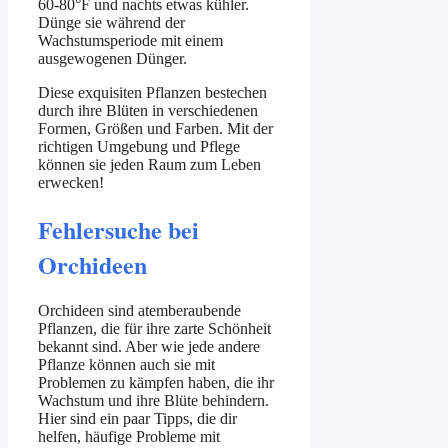
60-80°F und nachts etwas kühler.
Dünge sie während der
Wachstumsperiode mit einem
ausgewogenen Dünger.
Diese exquisiten Pflanzen bestechen
durch ihre Blüten in verschiedenen
Formen, Größen und Farben. Mit der
richtigen Umgebung und Pflege
können sie jeden Raum zum Leben
erwecken!
Fehlersuche bei
Orchideen
Orchideen sind atemberaubende
Pflanzen, die für ihre zarte Schönheit
bekannt sind. Aber wie jede andere
Pflanze können auch sie mit
Problemen zu kämpfen haben, die ihr
Wachstum und ihre Blüte behindern.
Hier sind ein paar Tipps, die dir
helfen, häufige Probleme mit