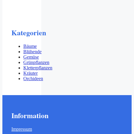
Kategorien
Bäume
Blühende
Gemüse
Grünpflanzen
Kletterpflanzen
Kräuter
Orchideen
Information
Impressum