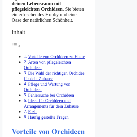
deinen Lebensraum mit
pflegeleichten Orchideen
. Sie bieten
ein erfrischendes Hobby und eine
Oase der natürlichen Schönheit.
Inhalt
Vorteile von Orchideen zu Hause
Arten von pflegeleichten
Orchideen
Die Wahl der richtigen Orchidee
für dein Zuhause
Pflege und Wartung von
Orchideen
Fehlersuche bei Orchideen
Ideen für Orchideen und
Arrangements für dein Zuhause
Fazit
Häufig gestellte Fragen
Vorteile von Orchideen