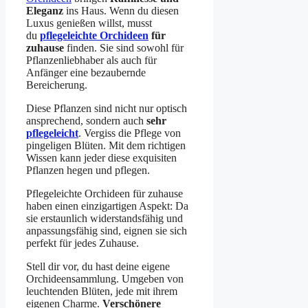
Eleganz
ins Haus. Wenn du diesen
Luxus genießen willst, musst
du
pflegeleichte Orchideen
für
zuhause
finden. Sie sind sowohl für
Pflanzenliebhaber als auch für
Anfänger eine bezaubernde
Bereicherung.
Diese Pflanzen sind nicht nur optisch
ansprechend, sondern auch
sehr
pflegeleicht
. Vergiss die Pflege von
pingeligen Blüten. Mit dem richtigen
Wissen kann jeder diese exquisiten
Pflanzen hegen und pflegen.
Pflegeleichte Orchideen für zuhause
haben einen einzigartigen Aspekt: Da
sie erstaunlich widerstandsfähig und
anpassungsfähig sind, eignen sie sich
perfekt für jedes Zuhause.
Stell dir vor, du hast deine eigene
Orchideensammlung. Umgeben von
leuchtenden Blüten, jede mit ihrem
eigenen Charme.
Verschönere