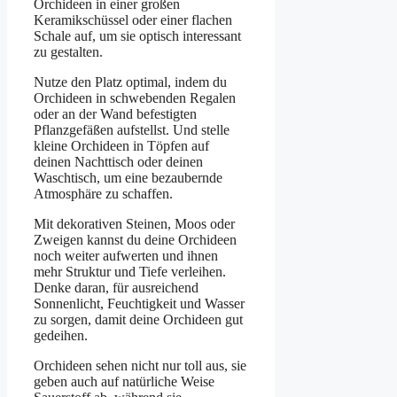
Orchideen in einer großen
Keramikschüssel oder einer flachen
Schale auf, um sie optisch interessant
zu gestalten.
Nutze den Platz optimal, indem du
Orchideen in schwebenden Regalen
oder an der Wand befestigten
Pflanzgefäßen aufstellst. Und stelle
kleine Orchideen in Töpfen auf
deinen Nachttisch oder deinen
Waschtisch, um eine bezaubernde
Atmosphäre zu schaffen.
Mit dekorativen Steinen, Moos oder
Zweigen kannst du deine Orchideen
noch weiter aufwerten und ihnen
mehr Struktur und Tiefe verleihen.
Denke daran, für ausreichend
Sonnenlicht, Feuchtigkeit und Wasser
zu sorgen, damit deine Orchideen gut
gedeihen.
Orchideen sehen nicht nur toll aus, sie
geben auch auf natürliche Weise