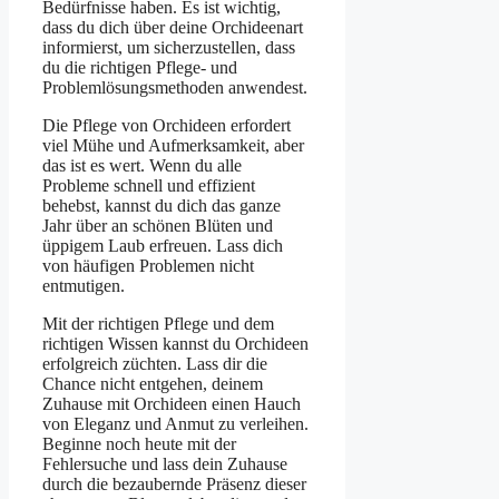
Bedürfnisse haben. Es ist wichtig,
dass du dich über deine Orchideenart
informierst, um sicherzustellen, dass
du die richtigen Pflege- und
Problemlösungsmethoden anwendest.
Die Pflege von Orchideen erfordert
viel Mühe und Aufmerksamkeit, aber
das ist es wert. Wenn du alle
Probleme schnell und effizient
behebst, kannst du dich das ganze
Jahr über an schönen Blüten und
üppigem Laub erfreuen. Lass dich
von häufigen Problemen nicht
entmutigen.
Mit der richtigen Pflege und dem
richtigen Wissen kannst du Orchideen
erfolgreich züchten. Lass dir die
Chance nicht entgehen, deinem
Zuhause mit Orchideen einen Hauch
von Eleganz und Anmut zu verleihen.
Beginne noch heute mit der
Fehlersuche und lass dein Zuhause
durch die bezaubernde Präsenz dieser