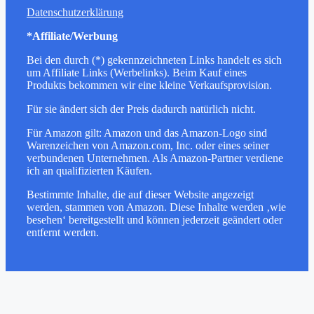
Datenschutzerklärung
*Affiliate/Werbung
Bei den durch (*) gekennzeichneten Links handelt es sich
um Affiliate Links (Werbelinks). Beim Kauf eines
Produkts bekommen wir eine kleine Verkaufsprovision.
Für sie ändert sich der Preis dadurch natürlich nicht.
Für Amazon gilt: Amazon und das Amazon-Logo sind
Warenzeichen von Amazon.com, Inc. oder eines seiner
verbundenen Unternehmen. Als Amazon-Partner verdiene
ich an qualifizierten Käufen.
Bestimmte Inhalte, die auf dieser Website angezeigt
werden, stammen von Amazon. Diese Inhalte werden ‚wie
besehen‘ bereitgestellt und können jederzeit geändert oder
entfernt werden.