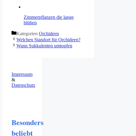
Zimmerpflanzen die lange
blühen
Kategorien
Orchideen
Welchen Standort für Orchideen?
Wann Sukkulenten umtopfen
Impressum
&
Datenschutz
Besonders
beliebt