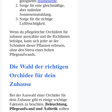
geeigneten
Blumenerde
.
Sorge für eine gleichmäßige,
aber indirekte
Sonneneinstrahlung.
Sorge für die richtige
Luftfeuchtigkeit.
Wenn du pflegeleichte Orchideen für
zuhause auswählst und die Richtlinien
befolgst, kann sich jeder an der
Schönheit dieser Pflanzen erfreuen,
ohne den Stress eines hohen
Pflegeaufwands.
Die Wahl der richtigen
Orchidee für dein
Zuhause
Bei der Auswahl einer Orchidee für
dein Zuhause gibt es einige wichtige
Faktoren zu beachten.
Beleuchtung,
Pflegeaufwand und Ästhetik
sollten