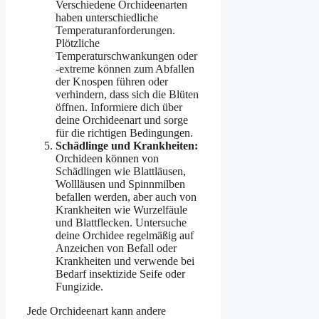
Verschiedene Orchideenarten
haben unterschiedliche
Temperaturanforderungen.
Plötzliche
Temperaturschwankungen oder
-extreme können zum Abfallen
der Knospen führen oder
verhindern, dass sich die Blüten
öffnen. Informiere dich über
deine Orchideenart und sorge
für die richtigen Bedingungen.
Schädlinge und Krankheiten:
Orchideen können von
Schädlingen wie Blattläusen,
Wollläusen und Spinnmilben
befallen werden, aber auch von
Krankheiten wie Wurzelfäule
und Blattflecken. Untersuche
deine Orchidee regelmäßig auf
Anzeichen von Befall oder
Krankheiten und verwende bei
Bedarf insektizide Seife oder
Fungizide.
Jede Orchideenart kann andere