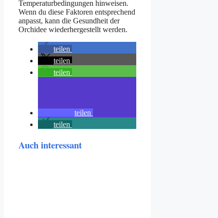
Temperaturbedingungen hinweisen.
Wenn du diese Faktoren entsprechend
anpasst, kann die Gesundheit der
Orchidee wiederhergestellt werden.
teilen
teilen
teilen
teilen
teilen
Auch interessant