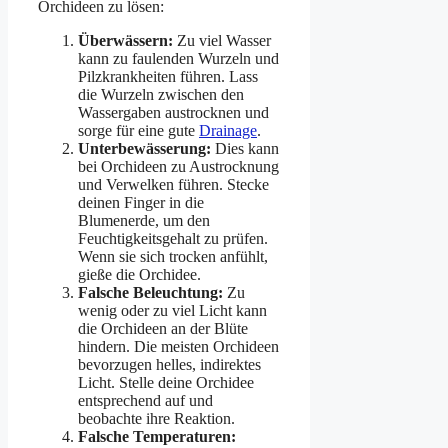
Orchideen zu lösen:
Überwässern:
Zu viel Wasser
kann zu faulenden Wurzeln und
Pilzkrankheiten führen. Lass
die Wurzeln zwischen den
Wassergaben austrocknen und
sorge für eine gute
Drainage
.
Unterbewässerung:
Dies kann
bei Orchideen zu Austrocknung
und Verwelken führen. Stecke
deinen Finger in die
Blumenerde, um den
Feuchtigkeitsgehalt zu prüfen.
Wenn sie sich trocken anfühlt,
gieße die Orchidee.
Falsche Beleuchtung:
Zu
wenig oder zu viel Licht kann
die Orchideen an der Blüte
hindern. Die meisten Orchideen
bevorzugen helles, indirektes
Licht. Stelle deine Orchidee
entsprechend auf und
beobachte ihre Reaktion.
Falsche Temperaturen: