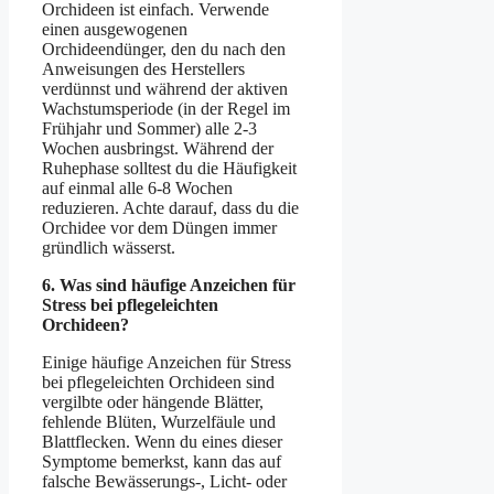
Orchideen ist einfach. Verwende
einen ausgewogenen
Orchideendünger, den du nach den
Anweisungen des Herstellers
verdünnst und während der aktiven
Wachstumsperiode (in der Regel im
Frühjahr und Sommer) alle 2-3
Wochen ausbringst. Während der
Ruhephase solltest du die Häufigkeit
auf einmal alle 6-8 Wochen
reduzieren. Achte darauf, dass du die
Orchidee vor dem Düngen immer
gründlich wässerst.
6. Was sind häufige Anzeichen für
Stress bei pflegeleichten
Orchideen?
Einige häufige Anzeichen für Stress
bei pflegeleichten Orchideen sind
vergilbte oder hängende Blätter,
fehlende Blüten, Wurzelfäule und
Blattflecken. Wenn du eines dieser
Symptome bemerkst, kann das auf
falsche Bewässerungs-, Licht- oder