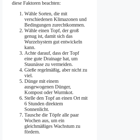
diese Faktoren beachten:
Wähle Sorten, die mit
verschiedenen Klimazonen und
Bedingungen zurechtkommen.
Wähle einen Topf, der groß
genug ist, damit sich das
Wurzelsystem gut entwickeln
kann.
Achte darauf, dass der Topf
eine gute Drainage hat, um
Staunässe zu vermeiden.
Gieße regelmäßig, aber nicht zu
viel.
Dünge mit einem
ausgewogenen Dünger,
Kompost oder Wurmkot.
Stelle den Topf an einen Ort mit
6 Stunden direktem
Sonnenlicht.
Tausche die Töpfe alle paar
Wochen aus, um ein
gleichmäßiges Wachstum zu
fördern.