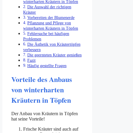
winterharten Kräutern in Töpfen
Die Auswahl der richtigen
Kräuter
Vorbereiten der Blumenerde
Pflanzung und Pflege von
winterharten Kräutern in Töpfen
Fehlersuche bei häufigen
Problemen
Die Ästhetik von Kräutertöpfen
verbessern
Die geernteten Kräuter genießen
Fazit
Häufig gestellte Fragen
Vorteile des Anbaus
von winterharten
Kräutern in Töpfen
Der Anbau von Kräutern in Töpfen
hat seine Vorteile!
Frische Kräuter sind auch auf