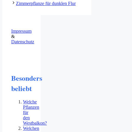
Zimmerpflanze für dunklen Flur
Impressum
&
Datenschutz
Besonders
beliebt
Welche
Pflanzen
für
den
Westbalkon?
Welchen