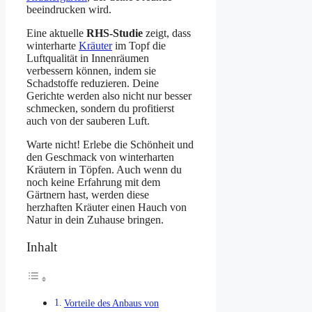
beeindrucken wird.
Eine aktuelle
RHS-Studie
zeigt, dass
winterharte
Kräuter
im Topf die
Luftqualität in Innenräumen
verbessern können, indem sie
Schadstoffe reduzieren. Deine
Gerichte werden also nicht nur besser
schmecken, sondern du profitierst
auch von der sauberen Luft.
Warte nicht! Erlebe die Schönheit und
den Geschmack von winterharten
Kräutern in Töpfen. Auch wenn du
noch keine Erfahrung mit dem
Gärtnern hast, werden diese
herzhaften Kräuter einen Hauch von
Natur in dein Zuhause bringen.
Inhalt
Vorteile des Anbaus von