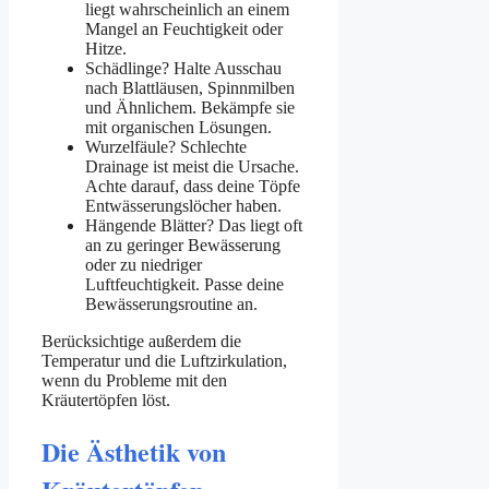
liegt wahrscheinlich an einem
Mangel an Feuchtigkeit oder
Hitze.
Schädlinge? Halte Ausschau
nach Blattläusen, Spinnmilben
und Ähnlichem. Bekämpfe sie
mit organischen Lösungen.
Wurzelfäule? Schlechte
Drainage ist meist die Ursache.
Achte darauf, dass deine Töpfe
Entwässerungslöcher haben.
Hängende Blätter? Das liegt oft
an zu geringer Bewässerung
oder zu niedriger
Luftfeuchtigkeit. Passe deine
Bewässerungsroutine an.
Berücksichtige außerdem die
Temperatur und die Luftzirkulation,
wenn du Probleme mit den
Kräutertöpfen löst.
Die Ästhetik von