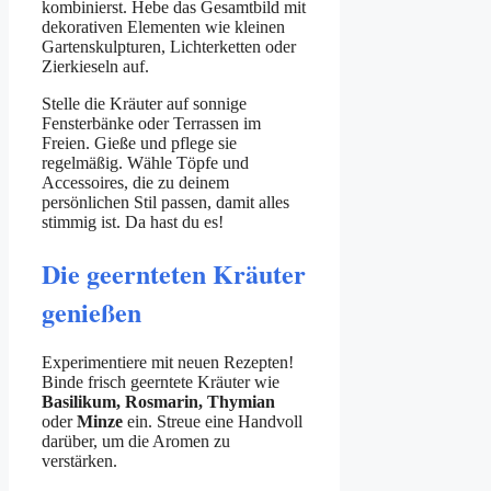
kombinierst. Hebe das Gesamtbild mit
dekorativen Elementen wie kleinen
Gartenskulpturen, Lichterketten oder
Zierkieseln auf.
Stelle die Kräuter auf sonnige
Fensterbänke oder Terrassen im
Freien. Gieße und pflege sie
regelmäßig. Wähle Töpfe und
Accessoires, die zu deinem
persönlichen Stil passen, damit alles
stimmig ist. Da hast du es!
Die geernteten Kräuter
genießen
Experimentiere mit neuen Rezepten!
Binde frisch geerntete Kräuter wie
Basilikum, Rosmarin, Thymian
oder
Minze
ein. Streue eine Handvoll
darüber, um die Aromen zu
verstärken.