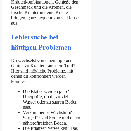
Kräuterkombinationen. Genieße den
Geschmack und die Aromen, die
frische Kräuter in deine Küche
bringen, ganz bequem von zu Hause
aus!
Fehlersuche bei
häufigen Problemen
Du wechselst von einem üppigen
Garten zu Kräutern aus dem Topf?
Hier sind mögliche Probleme, mit
denen du konfrontiert werden
könntest.
Die Blätter werden gelb?
Überprüfe, ob du zu viel
Wasser oder zu sauren Boden
hast.
Verkümmertes Wachstum?
Sorge für viel Sonne und einen
nährstoffreichen Boden.
Die Pflanzen verwelken? Das