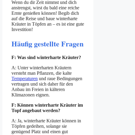
Wenn du dir Zeit nimmst und dich
anstrengst, wirst du bald eine reiche
Ernte genießen können! Begib dich
auf die Reise und baue winterharte
Kräuter in Töpfen an – es ist eine gute
Investition!
Häufig gestellte Fragen
F: Was sind winterharte Kräuter?
A: Unter winterharten Kräutern
versteht man Pflanzen, die kalte
Temperaturen
und raue Bedingungen
vertragen und sich daher für den
Anbau im Freien in kälteren
Klimazonen eignen.
F: Können winterharte Kräuter im
Topf angebaut werden?
A: Ja, winterharte Kräuter können in
Töpfen gedeihen, solange sie
genügend Platz und einen gut