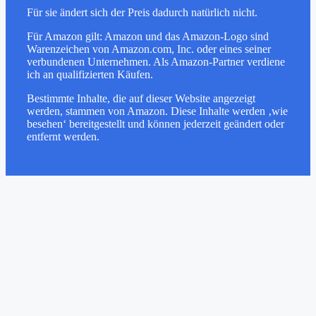
Für sie ändert sich der Preis dadurch natürlich nicht.
Für Amazon gilt: Amazon und das Amazon-Logo sind
Warenzeichen von Amazon.com, Inc. oder eines seiner
verbundenen Unternehmen. Als Amazon-Partner verdiene
ich an qualifizierten Käufen.
Bestimmte Inhalte, die auf dieser Website angezeigt
werden, stammen von Amazon. Diese Inhalte werden ‚wie
besehen‘ bereitgestellt und können jederzeit geändert oder
entfernt werden.