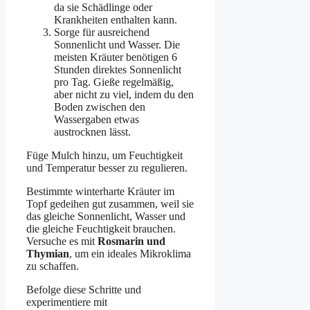
da sie Schädlinge oder
Krankheiten enthalten kann.
Sorge für ausreichend
Sonnenlicht und Wasser. Die
meisten Kräuter benötigen 6
Stunden direktes Sonnenlicht
pro Tag. Gieße regelmäßig,
aber nicht zu viel, indem du den
Boden zwischen den
Wassergaben etwas
austrocknen lässt.
Füge Mulch hinzu, um Feuchtigkeit
und Temperatur besser zu regulieren.
Bestimmte winterharte Kräuter im
Topf gedeihen gut zusammen, weil sie
das gleiche Sonnenlicht, Wasser und
die gleiche Feuchtigkeit brauchen.
Versuche es mit
Rosmarin und
Thymian
, um ein ideales Mikroklima
zu schaffen.
Befolge diese Schritte und
experimentiere mit