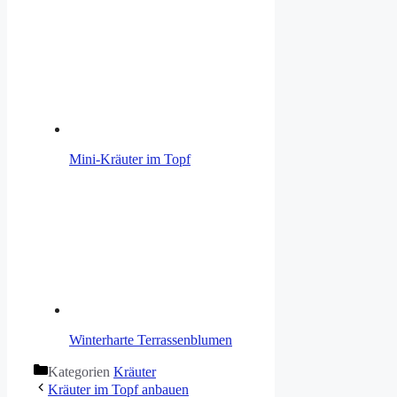
Mini-Kräuter im Topf
Winterharte Terrassenblumen
Kategorien
Kräuter
Kräuter im Topf anbauen