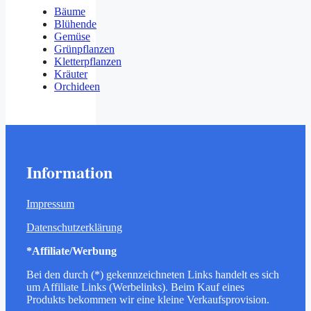
Bäume
Blühende
Gemüse
Grünpflanzen
Kletterpflanzen
Kräuter
Orchideen
Information
Impressum
Datenschutzerklärung
*Affiliate/Werbung
Bei den durch (*) gekennzeichneten Links handelt es sich
um Affiliate Links (Werbelinks). Beim Kauf eines
Produkts bekommen wir eine kleine Verkaufsprovision.