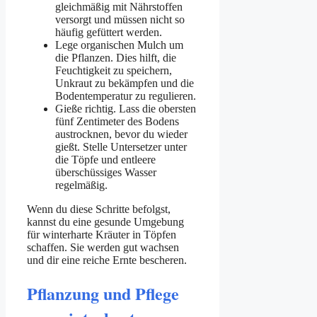
gleichmäßig mit Nährstoffen
versorgt und müssen nicht so
häufig gefüttert werden.
Lege organischen Mulch um
die Pflanzen. Dies hilft, die
Feuchtigkeit zu speichern,
Unkraut zu bekämpfen und die
Bodentemperatur zu regulieren.
Gieße richtig. Lass die obersten
fünf Zentimeter des Bodens
austrocknen, bevor du wieder
gießt. Stelle Untersetzer unter
die Töpfe und entleere
überschüssiges Wasser
regelmäßig.
Wenn du diese Schritte befolgst,
kannst du eine gesunde Umgebung
für winterharte Kräuter in Töpfen
schaffen. Sie werden gut wachsen
und dir eine reiche Ernte bescheren.
Pflanzung und Pflege