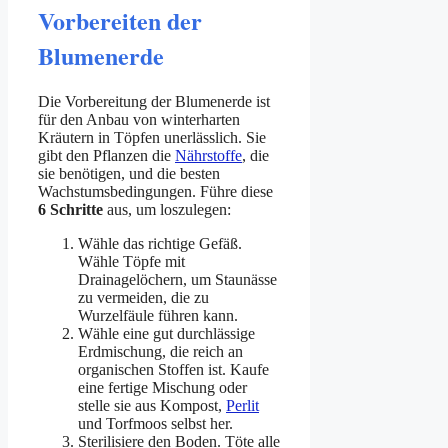
Vorbereiten der
Blumenerde
Die Vorbereitung der Blumenerde ist
für den Anbau von winterharten
Kräutern in Töpfen unerlässlich. Sie
gibt den Pflanzen die
Nährstoffe
, die
sie benötigen, und die besten
Wachstumsbedingungen. Führe diese
6 Schritte
aus, um loszulegen:
Wähle das richtige Gefäß.
Wähle Töpfe mit
Drainagelöchern, um Staunässe
zu vermeiden, die zu
Wurzelfäule führen kann.
Wähle eine gut durchlässige
Erdmischung, die reich an
organischen Stoffen ist. Kaufe
eine fertige Mischung oder
stelle sie aus Kompost,
Perlit
und Torfmoos selbst her.
Sterilisiere den Boden. Töte alle