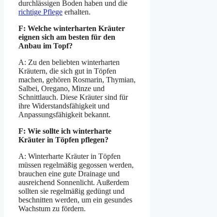
durchlässigen Boden haben und die
richtige Pflege
erhalten.
F: Welche winterharten Kräuter
eignen sich am besten für den
Anbau im Topf?
A: Zu den beliebten winterharten
Kräutern, die sich gut in Töpfen
machen, gehören Rosmarin, Thymian,
Salbei, Oregano, Minze und
Schnittlauch. Diese Kräuter sind für
ihre Widerstandsfähigkeit und
Anpassungsfähigkeit bekannt.
F: Wie sollte ich winterharte
Kräuter in Töpfen pflegen?
A: Winterharte Kräuter in Töpfen
müssen regelmäßig gegossen werden,
brauchen eine gute Drainage und
ausreichend Sonnenlicht. Außerdem
sollten sie regelmäßig gedüngt und
beschnitten werden, um ein gesundes
Wachstum zu fördern.