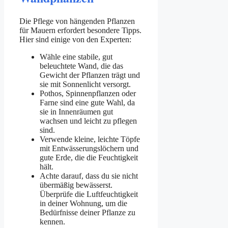
Die Pflege von hängenden Pflanzen
für Mauern erfordert besondere Tipps.
Hier sind einige von den Experten:
Wähle eine stabile, gut
beleuchtete Wand, die das
Gewicht der Pflanzen trägt und
sie mit Sonnenlicht versorgt.
Pothos, Spinnenpflanzen oder
Farne sind eine gute Wahl, da
sie in Innenräumen gut
wachsen und leicht zu pflegen
sind.
Verwende kleine, leichte Töpfe
mit Entwässerungslöchern und
gute Erde, die die Feuchtigkeit
hält.
Achte darauf, dass du sie nicht
übermäßig bewässerst.
Überprüfe die Luftfeuchtigkeit
in deiner Wohnung, um die
Bedürfnisse deiner Pflanze zu
kennen.