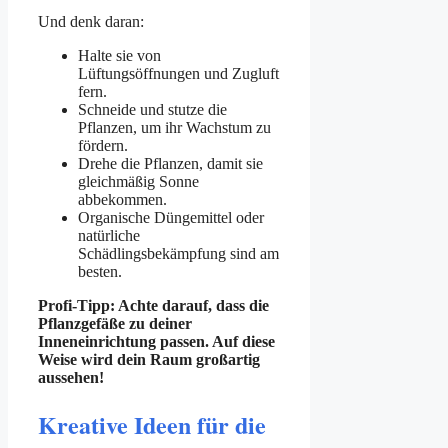
Und denk daran:
Halte sie von
Lüftungsöffnungen und Zugluft
fern.
Schneide und stutze die
Pflanzen, um ihr Wachstum zu
fördern.
Drehe die Pflanzen, damit sie
gleichmäßig Sonne
abbekommen.
Organische Düngemittel oder
natürliche
Schädlingsbekämpfung sind am
besten.
Profi-Tipp: Achte darauf, dass die
Pflanzgefäße zu deiner
Inneneinrichtung passen. Auf diese
Weise wird dein Raum großartig
aussehen!
Kreative Ideen für die