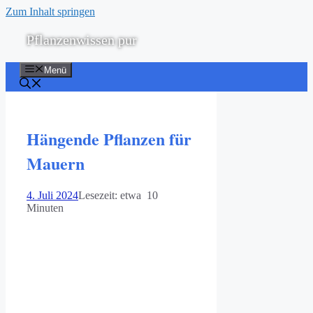
Zum Inhalt springen
Pflanzenwissen pur
Menü
Hängende Pflanzen für
Mauern
4. Juli 2024
Lesezeit: etwa 10
Minuten