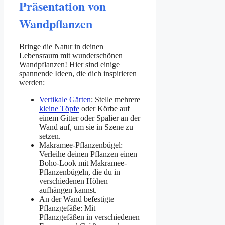
Präsentation von
Wandpflanzen
Bringe die Natur in deinen
Lebensraum mit wunderschönen
Wandpflanzen! Hier sind einige
spannende Ideen, die dich inspirieren
werden:
Vertikale Gärten
: Stelle mehrere
kleine Töpfe
oder Körbe auf
einem Gitter oder Spalier an der
Wand auf, um sie in Szene zu
setzen.
Makramee-Pflanzenbügel:
Verleihe deinen Pflanzen einen
Boho-Look mit Makramee-
Pflanzenbügeln, die du in
verschiedenen Höhen
aufhängen kannst.
An der Wand befestigte
Pflanzgefäße: Mit
Pflanzgefäßen in verschiedenen