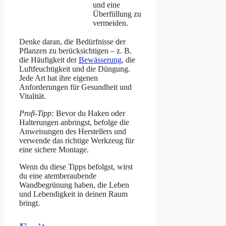
und eine
Überfüllung zu
vermeiden.
Denke daran, die Bedürfnisse der
Pflanzen zu berücksichtigen – z. B.
die Häufigkeit der
Bewässerung
, die
Luftfeuchtigkeit und die Düngung.
Jede Art hat ihre eigenen
Anforderungen für Gesundheit und
Vitalität.
Profi-Tipp:
Bevor du Haken oder
Halterungen anbringst, befolge die
Anweisungen des Herstellers und
verwende das richtige Werkzeug für
eine sichere Montage.
Wenn du diese Tipps befolgst, wirst
du eine atemberaubende
Wandbegrünung haben, die Leben
und Lebendigkeit in deinen Raum
bringt.