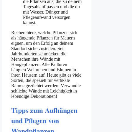
die Pflanzen aus, die zu deinem
Tagesablauf passen und die du
mit Wasser, Dünger und
Pflegeaufwand versorgen
kannst.
Recherchiere, welche Pflanzen sich
als hängende Pflanzen für Mauern
eignen, um den Erfolg an deinem
Standort sicherzustellen. Seit
Jahrhunderten schmücken die
Menschen ihre Wände mit
Hängepflanzen. Alte Kulturen
hängten Weinreben und Blumen in
ihren Häusern auf. Heute gibt es viele
Sorten, die speziell für vertikale
Räume gezüchtet werden. Verwandle
schlichte Wände mit Leichtigkeit in
lebendige Dekorationen!
Tipps zum Aufhängen
und Pflegen von
Wandpflanzen