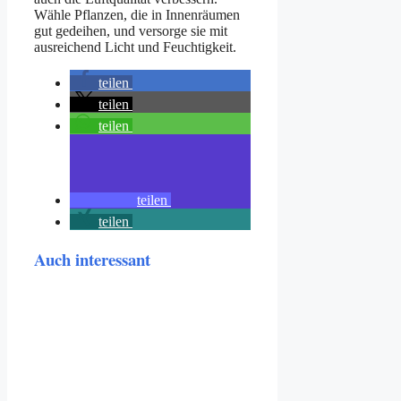
Wähle Pflanzen, die in Innenräumen
gut gedeihen, und versorge sie mit
ausreichend Licht und Feuchtigkeit.
teilen
teilen
teilen
teilen
teilen
Auch interessant