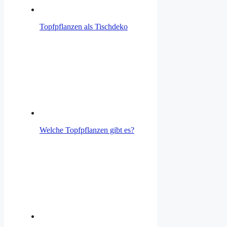
Topfpflanzen als Tischdeko
Welche Topfpflanzen gibt es?