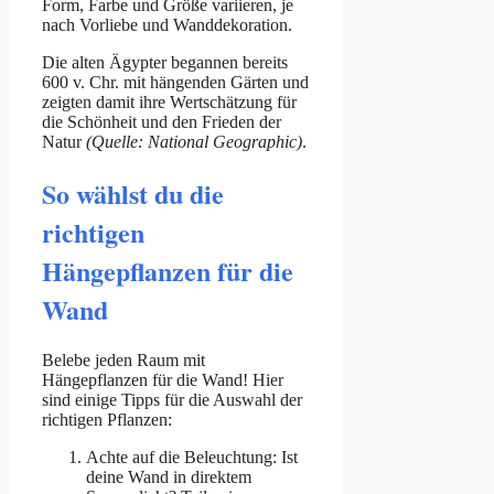
Form, Farbe und Größe variieren, je
nach Vorliebe und Wanddekoration.
Die alten Ägypter begannen bereits
600 v. Chr. mit hängenden Gärten und
zeigten damit ihre Wertschätzung für
die Schönheit und den Frieden der
Natur
(Quelle: National Geographic)
.
So wählst du die
richtigen
Hängepflanzen für die
Wand
Belebe jeden Raum mit
Hängepflanzen für die Wand! Hier
sind einige Tipps für die Auswahl der
richtigen Pflanzen:
Achte auf die Beleuchtung: Ist
deine Wand in direktem