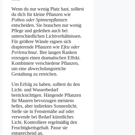
Wenn du nur wenig Platz hast, solltest
du dich für kleine Pflanzen wie
Pothos oder Spinnenpflanzen
entscheiden. Sie brauchen nur wenig
Pflege und gedeihen auch bei
unterschiedlichen Lichtverhältnissen.
Für größere Wände eignen sich
drapierende Pflanzen wie
Efeu oder
Perlenschnur
. Ihre langen Ranken
erzeugen einen dramatischen Effekt.
Kombiniere verschiedene Pflanzen,
um eine abwechslungsreiche
Gestaltung zu erreichen.
Um Erfolg zu haben, solltest du den
Licht- und Wasserbedarf
berücksichtigen. Hängende Pflanzen
für Mauern bevorzugen meistens
helles, aber indirektes Sonnenlicht.
Stelle sie in Fensternähe auf oder
verwende bei Bedarf künstliches
Licht. Kontrolliere regelmäßig den
Feuchtigkeitsgehalt. Passe sie
entsprechend an.