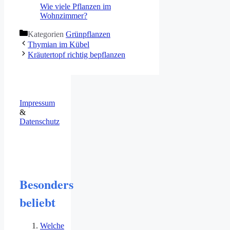
Wie viele Pflanzen im
Wohnzimmer?
Kategorien
Grünpflanzen
Thymian im Kübel
Kräutertopf richtig bepflanzen
Impressum
&
Datenschutz
Besonders
beliebt
Welche