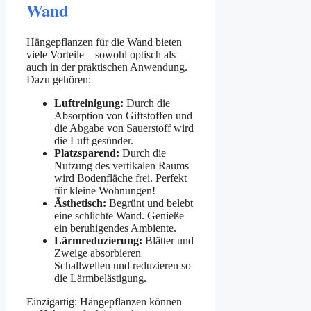
Wand
Hängepflanzen für die Wand bieten
viele Vorteile – sowohl optisch als
auch in der praktischen Anwendung.
Dazu gehören:
Luftreinigung:
Durch die
Absorption von Giftstoffen und
die Abgabe von Sauerstoff wird
die Luft gesünder.
Platzsparend:
Durch die
Nutzung des vertikalen Raums
wird Bodenfläche frei. Perfekt
für kleine Wohnungen!
Ästhetisch:
Begrünt und belebt
eine schlichte Wand. Genieße
ein beruhigendes Ambiente.
Lärmreduzierung:
Blätter und
Zweige absorbieren
Schallwellen und reduzieren so
die Lärmbelästigung.
Einzigartig: Hängepflanzen können