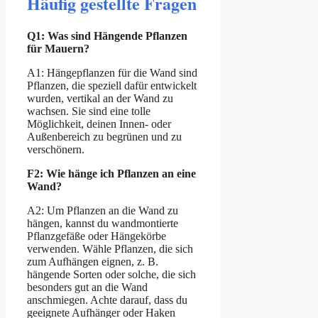
Häufig gestellte Fragen
Q1: Was sind Hängende Pflanzen
für Mauern?
A1: Hängepflanzen für die Wand sind
Pflanzen, die speziell dafür entwickelt
wurden, vertikal an der Wand zu
wachsen. Sie sind eine tolle
Möglichkeit, deinen Innen- oder
Außenbereich zu begrünen und zu
verschönern.
F2: Wie hänge ich Pflanzen an eine
Wand?
A2: Um Pflanzen an die Wand zu
hängen, kannst du wandmontierte
Pflanzgefäße oder Hängekörbe
verwenden. Wähle Pflanzen, die sich
zum Aufhängen eignen, z. B.
hängende Sorten oder solche, die sich
besonders gut an die Wand
anschmiegen. Achte darauf, dass du
geeignete Aufhänger oder Haken