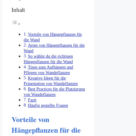
Inhalt
Vorteile von Hängepflanzen für
die Wand
Arten von Hängepflanzen für die
Wand
So wählst du die richtigen
Hängepflanzen für die Wand
Tipps zum Aufhängen und
Pflegen von Wandpflanzen
Kreative Ideen für die
Präsentation von Wandpflanzen
Best Practices für die Platzierung
von Wandpflanzen
Fazit
Häufig gestellte Fragen
Vorteile von
Hängepflanzen für die