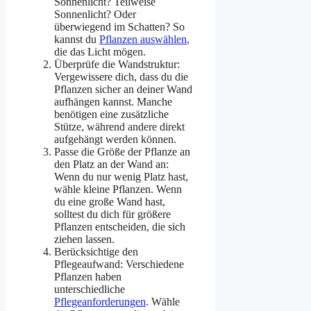
Sonnenlicht? Teilweise
Sonnenlicht? Oder
überwiegend im Schatten? So
kannst du
Pflanzen auswählen
,
die das Licht mögen.
Überprüfe die Wandstruktur:
Vergewissere dich, dass du die
Pflanzen sicher an deiner Wand
aufhängen kannst. Manche
benötigen eine zusätzliche
Stütze, während andere direkt
aufgehängt werden können.
Passe die Größe der Pflanze an
den Platz an der Wand an:
Wenn du nur wenig Platz hast,
wähle kleine Pflanzen. Wenn
du eine große Wand hast,
solltest du dich für größere
Pflanzen entscheiden, die sich
ziehen lassen.
Berücksichtige den
Pflegeaufwand: Verschiedene
Pflanzen haben
unterschiedliche
Pflegeanforderungen
. Wähle